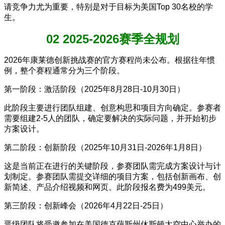
请竞争力尤为重要，特别是对于目标为美国Top 30名校的学
生。
02 2025-2026赛季全规划
2026年康莱德创新挑战赛的官方赛程尚未公布。根据往年惯
例，整个赛程通常分为三个阶段。
第一阶段：激活阶段（2025年8月28日-10月30日）
此阶段主要进行团队组建、创意构思和项目方向确定。参赛者
需要组建2-5人的团队，确定要解决的实际问题，并开始初步
方案设计。
第二阶段：创新阶段（2025年10月31日-2026年1月8日）
这是当前正在进行的关键阶段，参赛团队需完成方案设计与计
划制定。参赛团队需提交详细的项目方案，包括创新画布、创
新简述、产品介绍视频和网页。此阶段报名费为499美元。
第三阶段：创新峰会（2026年4月22日-25日）
晋级团队将受邀参加在美国德克萨斯州休斯顿太空中心举办的