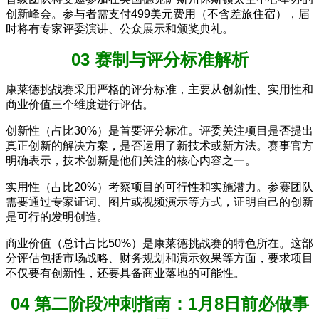
创新峰会。参与者需支付499美元费用（不含差旅住宿），届
时将有专家评委演讲、公众展示和颁奖典礼。
03 赛制与评分标准解析
康莱德挑战赛采用严格的评分标准，主要从创新性、实用性和
商业价值三个维度进行评估。
创新性（占比30%）是首要评分标准。评委关注项目是否提出
真正创新的解决方案，是否运用了新技术或新方法。赛事官方
明确表示，技术创新是他们关注的核心内容之一。
实用性（占比20%）考察项目的可行性和实施潜力。参赛团队
需要通过专家证词、图片或视频演示等方式，证明自己的创新
是可行的发明创造。
商业价值（总计占比50%）是康莱德挑战赛的特色所在。这部
分评估包括市场战略、财务规划和演示效果等方面，要求项目
不仅要有创新性，还要具备商业落地的可能性。
04 第二阶段冲刺指南：1月8日前必做事