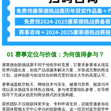
01 赛事定位与价值：为何值得参与？
康莱德创新挑战赛不同于传统学科竞赛，它要求参赛者从现实
世界问题出发，创造产品或服务解决方案，并形成完整的商业
计划。这种创新与创业结合的模式受到顶尖大学的高度认可。
赛事涵盖航空航天、网络技术与安全、健康与营养、能源与环
境以及水挑战等全球热点领域。参与者需要组队参赛，在导师
指导下完成从创意到商业模式的全面构建。
获胜团队不仅能获得奖学金、专利申请支持，还能受邀参加在
美国休斯顿太空中心举办的创新峰会。这一经历对提升留学申