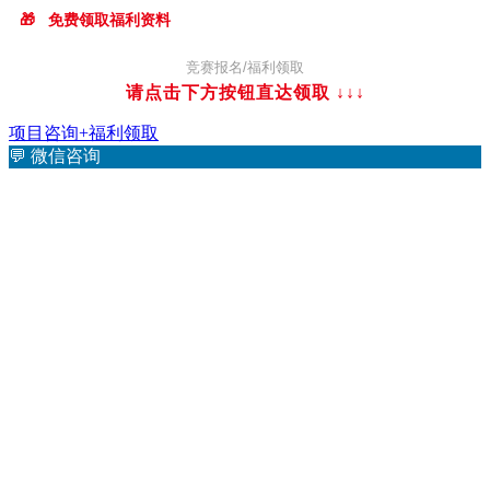
🎁
免费领取福利资料
竞赛报名/福利领取
请点击下方按钮直达领取
↓↓↓
项目咨询+福利领取
💬
微信咨询