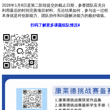
2026年1月8日是第二阶段提交的截止日期，参赛团队应充分
利用最后的时间完善项目材料。无论结果如何，参与这一过程
本身就是对创新能力、团队协作和问题解决能力的极好锻炼。
扫码了解更多课题组队情况⬇️