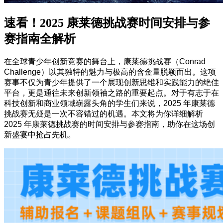
速看！2025 康莱德挑战赛时间安排与参
赛指南全解析
在全球青少年创新竞赛的舞台上，康莱德挑战赛（Conrad
Challenge）以其独特的魅力与极高的含金量脱颖而出。这项
赛事不仅为青少年提供了一个展现创新思维和实践能力的绝佳
平台，更是通往未来创新领袖之路的重要起点。对于有志于在
科技创新和商业领域崭露头角的学生们来说，2025 年康莱德
挑战赛无疑是一次不容错过的机遇。本文将为你详细解析
2025 年康莱德挑战赛的时间安排与参赛指南，助你在这场创
新盛宴中抢占先机。