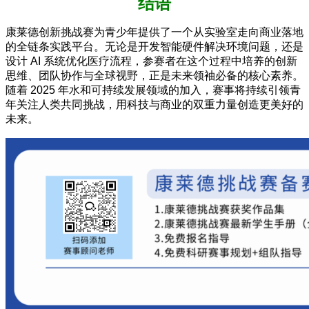
结语
康莱德创新挑战赛为青少年提供了一个从实验室走向商业落地
的全链条实践平台。无论是开发智能硬件解决环境问题，还是
设计 AI 系统优化医疗流程，参赛者在这个过程中培养的创新
思维、团队协作与全球视野，正是未来领袖必备的核心素养。
随着 2025 年水和可持续发展领域的加入，赛事将持续引领青
年关注人类共同挑战，用科技与商业的双重力量创造更美好的
未来。