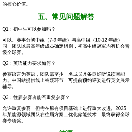
的核心价值。
五、常见问题解答
Q1：初中生可以参加吗？
可以。赛事分初中组（7-9 年级）与高中组（10-12 年级），
同一团队以最高年级成员确定组别，初高中组冠军均有机会晋
级全球赛。
Q2：英语能力要求如何？
参赛语言为英语，团队需至少一名成员具备良好听说读写能
力。中国站提供线上答疑环节，可提前预约评委进行英文展示
辅导。
Q3：往届参赛者能否重复参赛？
允许重复参赛，但需在原有项目基础上进行重大改进。2025
年某能源领域团队在往届方案上优化储能技术，最终获得全球
赛专项奖。