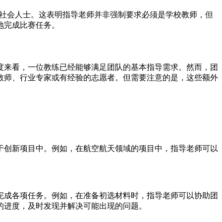
或社会人士。这表明指导老师并非强制要求必须是学校教师，但
地完成比赛任务。
度来看，一位教练已经能够满足团队的基本指导需求。然而，团
教师、行业专家或有经验的志愿者。但需要注意的是，这些额外
于创新项目中。例如，在航空航天领域的项目中，指导老师可以
完成各项任务。例如，在准备初选材料时，指导老师可以协助团
的进度，及时发现并解决可能出现的问题。