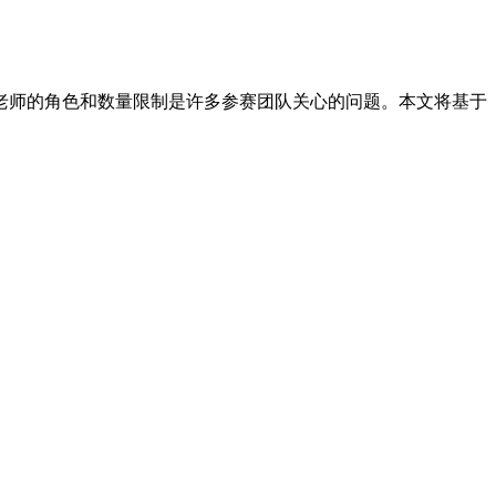
导老师的角色和数量限制是许多参赛团队关心的问题。本文将基于