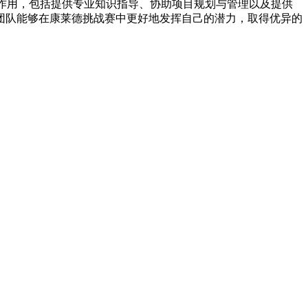
作用，包括提供专业知识指导、协助项目规划与管理以及提供
团队能够在康莱德挑战赛中更好地发挥自己的潜力，取得优异的