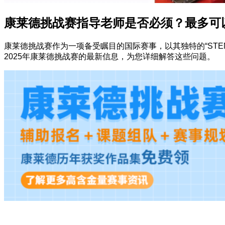
康莱德挑战赛指导老师是否必须？最多可
康莱德挑战赛作为一项备受瞩目的国际赛事，以其独特的“ST
2025年康莱德挑战赛的最新信息，为您详细解答这些问题。