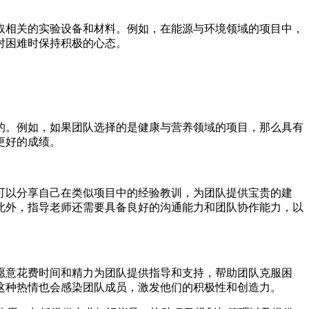
取相关的实验设备和材料。例如，在能源与环境领域的项目中，
对困难时保持积极的心态。
的。例如，如果团队选择的是健康与营养领域的项目，那么具有
更好的成绩。
可以分享自己在类似项目中的经验教训，为团队提供宝贵的建
此外，指导老师还需要具备良好的沟通能力和团队协作能力，以
愿意花费时间和精力为团队提供指导和支持，帮助团队克服困
这种热情也会感染团队成员，激发他们的积极性和创造力。