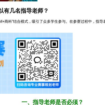
以有几名指导老师？
EM+商科”结合模式，吸引了众多学生参与。在参赛过程中，指
一、指导老师是否必须？