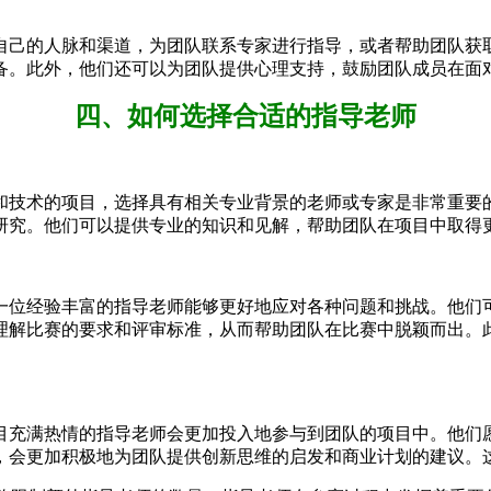
自己的人脉和渠道，为团队联系专家进行指导，或者帮助团队获
备。此外，他们还可以为团队提供心理支持，鼓励团队成员在面
四、如何选择合适的指导老师
和技术的项目，选择具有相关专业背景的老师或专家是非常重要
研究。他们可以提供专业的知识和见解，帮助团队在项目中取得
一位经验丰富的指导老师能够更好地应对各种问题和挑战。他们
理解比赛的要求和评审标准，从而帮助团队在比赛中脱颖而出。
目充满热情的指导老师会更加投入地参与到团队的项目中。他们
，会更加积极地为团队提供创新思维的启发和商业计划的建议。