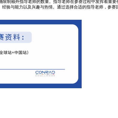
明确限制额外指导老师的数量。指导老师在参赛过程中发挥着重要
、经验与能力以及兴趣与热情。通过选择合适的指导老师，参赛