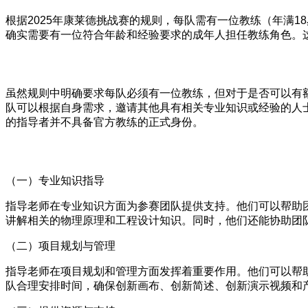
根据2025年康莱德挑战赛的规则，每队需有一位教练（年满
确实需要有一位符合年龄和经验要求的成年人担任教练角色。
虽然规则中明确要求每队必须有一位教练，但对于是否可以有
队可以根据自身需求，邀请其他具有相关专业知识或经验的人
的指导者并不具备官方教练的正式身份。
（一）专业知识指导
指导老师在专业知识方面为参赛团队提供支持。他们可以帮助
讲解相关的物理原理和工程设计知识。同时，他们还能协助团
（二）项目规划与管理
指导老师在项目规划和管理方面发挥着重要作用。他们可以帮
队合理安排时间，确保创新画布、创新简述、创新演示视频和