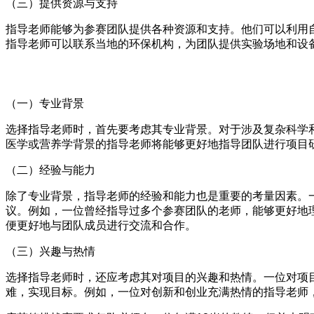
（三）提供资源与支持
指导老师能够为参赛团队提供各种资源和支持。他们可以利用
指导老师可以联系当地的环保机构，为团队提供实验场地和设
（一）专业背景
选择指导老师时，首先要考虑其专业背景。对于涉及复杂科学
医学或营养学背景的指导老师将能够更好地指导团队进行项目
（二）经验与能力
除了专业背景，指导老师的经验和能力也是重要的考量因素。
议。例如，一位曾经指导过多个参赛团队的老师，能够更好地
便更好地与团队成员进行交流和合作。
（三）兴趣与热情
选择指导老师时，还应考虑其对项目的兴趣和热情。一位对项
难，实现目标。例如，一位对创新和创业充满热情的指导老师