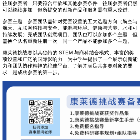
往届参赛者：只要符合年龄和其他参赛条件，往届参赛者仍然
可以继续参加，但所提交的创新产品和服务需有重大改进。
参赛主题：参赛团队需针对竞赛设置的五大选题方向（航空与
航天、互联网科技与安全、能源与环境、健康与营养、水和可
持续发展）完成团队创意项目。团队也可以参加多个主题，但
需换个队名重新注册一次，同一个产品不能参加多个主题。
康莱德挑战赛以其独特的 STEM 与商科结合模式、丰富的奖
项设置和广泛的国际影响力，为中学生提供了一个展示创新能
力和团队协作精神的绝佳平台。了解并满足其参赛对象的要
求，是成功参赛的第一步。