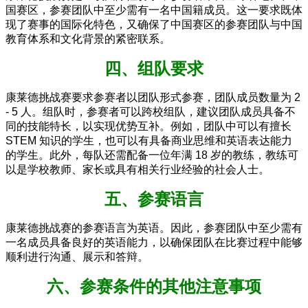
国赛区，参赛团队中至少需有一名中国籍成员。这一要求既体
现了赛事的国际化特色，又确保了中国赛区的参赛团队与中国
教育体系和文化背景的紧密联系。
四、组队要求
康莱德挑战赛要求参赛者以团队形式参赛，团队成员数量为 2
- 5 人。组队时，参赛者可以跨校组队，建议团队成员具备不
同的技能特长，以实现优势互补。例如，团队中可以有擅长
STEM 知识的学生，也可以有具备商业思维和英语表达能力
的学生。此外，每队还需配备一位年满 18 岁的教练，教练可
以是学校教师、家长或具有相关行业经验的社会人士。
五、参赛语言
康莱德挑战赛的参赛语言为英语。因此，参赛团队中至少需有
一名成员具备良好的英语能力，以确保团队在比赛过程中能够
顺利进行沟通、展示和答辩。
六、参赛条件的其他注意事项