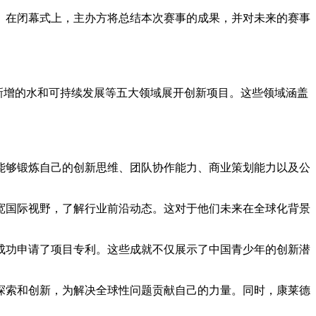
。在闭幕式上，主办方将总结本次赛事的成果，并对未来的赛事
及新增的水和可持续发展等五大领域展开创新项目。这些领域涵盖
能够锻炼自己的创新思维、团队协作能力、商业策划能力以及公
宽国际视野，了解行业前沿动态。这对于他们未来在全球化背景
成功申请了项目专利。这些成就不仅展示了中国青少年的创新潜
探索和创新，为解决全球性问题贡献自己的力量。同时，康莱德