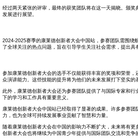
经过两天紧张的评审，最终的获奖团队将在这一天揭晓。颁奖
发展进行展望。
2024-2025赛季的康莱德创新者大会中国站，参赛团队
了全球关注的热点问题，旨在引导学生关注社会需求，提出具
参加康莱德创新者大会的选手不仅能获得丰富的奖项和荣誉，
众演讲能力。这些技能的提升将为他们的未来发展打下坚实的
此外，康莱德创新者大会还为参赛团队提供了与国际专家和行
下的学习和工作具有重要意义。
康莱德创新者大会中国站已经取得了显著的成果。许多参赛团
力，也为全球可持续发展事业贡献了智慧和力量。
随着康莱德创新者大会在中国的影响力不断扩大，未来将有更
创新者大会也将继续为中国青少年提供与国际团队交流和竞争