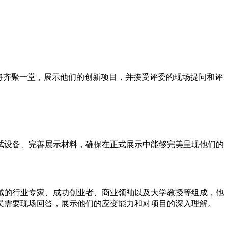
围团队将齐聚一堂，展示他们的创新项目，并接受评委的现场提问和评
试设备、完善展示材料，确保在正式展示中能够完美呈现他们的
域的行业专家、成功创业者、商业领袖以及大学教授等组成，他
员需要现场回答，展示他们的应变能力和对项目的深入理解。