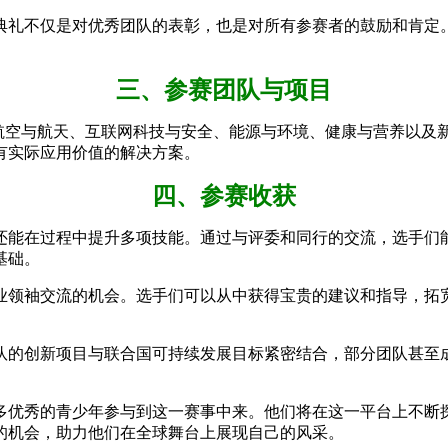
典礼不仅是对优秀团队的表彰，也是对所有参赛者的鼓励和肯定
三、参赛团队与项目
需围绕航空与航天、互联网科技与安全、能源与环境、健康与营养以
有实际应用价值的解决方案。
四、参赛收获
还能在过程中提升多项技能。通过与评委和同行的交流，选手们
基础。
业领袖交流的机会。选手们可以从中获得宝贵的建议和指导，拓
队的创新项目与联合国可持续发展目标紧密结合，部分团队甚至
多优秀的青少年参与到这一赛事中来。他们将在这一平台上不断
的机会，助力他们在全球舞台上展现自己的风采。