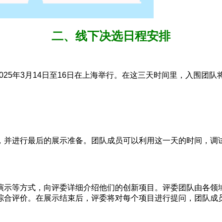
二、线下决选日程安排
于2025年3月14日至16日在上海举行。在这三天时间里，入
，并进行最后的展示准备。团队成员可以利用这一天的时间，调
物演示等方式，向评委详细介绍他们的创新项目。评委团队由各领
综合评价。在展示结束后，评委将对每个项目进行提问，团队成