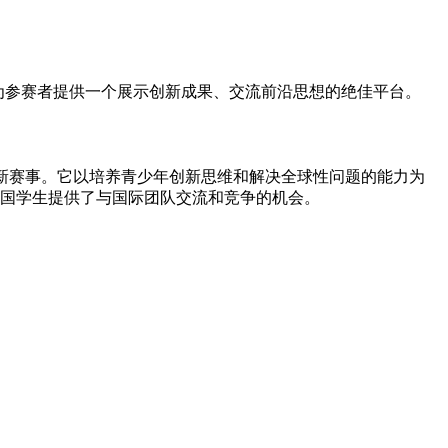
将为参赛者提供一个展示创新成果、交流前沿思想的绝佳平台。
知名的青少年创新赛事。它以培养青少年创新思维和解决全球性问题的能力为
中国学生提供了与国际团队交流和竞争的机会。