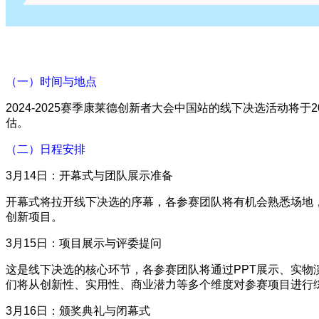
（一）时间与地点
2024-2025赛季康莱德创新者大会中国站的线下决选活动将
估。
（二）日程安排
3月14日：开幕式与团队展示准备
开幕式将拉开线下决选的序幕，各参赛团队将有机会熟悉场地
创新项目。
3月15日：项目展示与评委提问
这是线下决选的核心环节，各参赛团队将通过PPT展示、实
们将从创新性、实用性、商业潜力等多个维度对参赛项目进行
3月16日：颁奖典礼与闭幕式