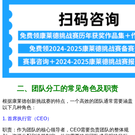
二、团队分工的常见角色及职责
根据康莱德创新挑战赛的特点，一个高效的团队通常需要涵盖
以下几种角色：
1. 首席执行官（CEO）
职责：作为团队的核心领导者，CEO需要负责团队的整体规