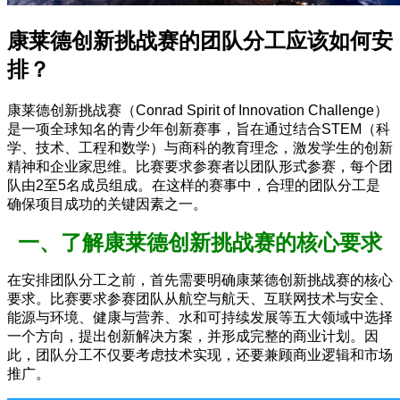
康莱德创新挑战赛的团队分工应该如何安
排？
康莱德创新挑战赛（Conrad Spirit of Innovation Challenge）
是一项全球知名的青少年创新赛事，旨在通过结合STEM（科
学、技术、工程和数学）与商科的教育理念，激发学生的创新
精神和企业家思维。比赛要求参赛者以团队形式参赛，每个团
队由2至5名成员组成。在这样的赛事中，合理的团队分工是
确保项目成功的关键因素之一。
一、了解康莱德创新挑战赛的核心要求
在安排团队分工之前，首先需要明确康莱德创新挑战赛的核心
要求。比赛要求参赛团队从航空与航天、互联网技术与安全、
能源与环境、健康与营养、水和可持续发展等五大领域中选择
一个方向，提出创新解决方案，并形成完整的商业计划。因
此，团队分工不仅要考虑技术实现，还要兼顾商业逻辑和市场
推广。