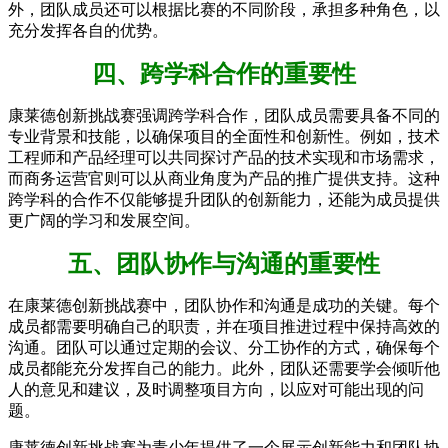
外，团队成员还可以根据比赛的不同阶段，承担多种角色，以
充分发挥各自的优势。
四、跨学科合作的重要性
康莱德创新挑战赛强调跨学科合作，团队成员需要具备不同的
专业背景和技能，以确保项目的全面性和创新性。例如，技术
工程师和产品经理可以共同探讨产品的技术实现和市场需求，
而商务运营官则可以从商业角度为产品的推广提供支持。这种
跨学科的合作不仅能够提升团队的创新能力，还能为成员提供
更广阔的学习和发展空间。
五、团队协作与沟通的重要性
在康莱德创新挑战赛中，团队协作和沟通是成功的关键。每个
成员都需要明确自己的职责，并在项目推进过程中保持高效的
沟通。团队可以通过定期的会议、分工协作的方式，确保每个
成员都能充分发挥自己的能力。此外，团队还需要学会倾听他
人的意见和建议，及时调整项目方向，以应对可能出现的问
题。
康莱德创新挑战赛为青少年提供了一个展示创新能力和团队协