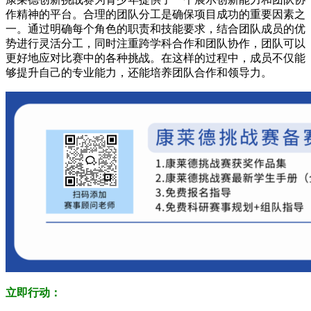
作精神的平台。合理的团队分工是确保项目成功的重要因素之
一。通过明确每个角色的职责和技能要求，结合团队成员的优
势进行灵活分工，同时注重跨学科合作和团队协作，团队可以
更好地应对比赛中的各种挑战。在这样的过程中，成员不仅能
够提升自己的专业能力，还能培养团队合作和领导力。
立即行动：