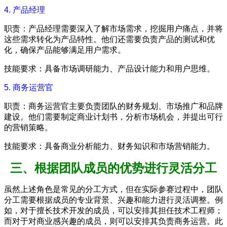
4. 产品经理
职责：产品经理需要深入了解市场需求，挖掘用户痛点，并将
这些需求转化为产品特性。他们还需要负责产品的测试和优
化，确保产品能够满足用户需求。
技能要求：具备市场调研能力、产品设计能力和用户思维。
5. 商务运营官
职责：商务运营官主要负责团队的财务规划、市场推广和品牌
建设。他们需要制定商业计划书，分析市场机会，并提出可行
的营销策略。
技能要求：具备商业分析能力、财务知识和市场营销能力。
三、根据团队成员的优势进行灵活分工
虽然上述角色是常见的分工方式，但在实际参赛过程中，团队
分工需要根据成员的专业背景、兴趣和能力进行灵活调整。例
如，对于擅长技术开发的成员，可以安排其担任技术工程师；
而对于对商业感兴趣的成员，则可以安排其负责商务运营。此