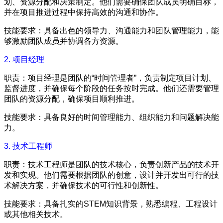
划、资源分配和决策制定。他们需要确保团队成员明确目标，
并在项目推进过程中保持高效的沟通和协作。
技能要求：具备出色的领导力、沟通能力和团队管理能力，能
够激励团队成员并协调各方资源。
2. 项目经理
职责：项目经理是团队的“时间管理者”，负责制定项目计划、
监督进度，并确保每个阶段的任务按时完成。他们还需要管理
团队的资源分配，确保项目顺利推进。
技能要求：具备良好的时间管理能力、组织能力和问题解决能
力。
3. 技术工程师
职责：技术工程师是团队的技术核心，负责创新产品的技术开
发和实现。他们需要根据团队的创意，设计并开发出可行的技
术解决方案，并确保技术的可行性和创新性。
技能要求：具备扎实的STEM知识背景，熟悉编程、工程设计
或其他相关技术。